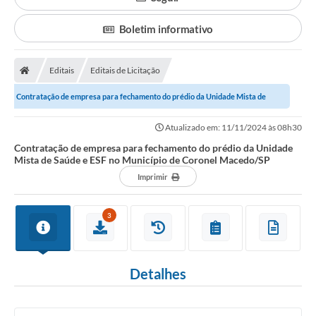
Boletim informativo
Editais
Editais de Licitação
Contratação de empresa para fechamento do prédio da Unidade Mista de
Saúde e ESF no Município de Coronel...
Atualizado em: 11/11/2024 às 08h30
Contratação de empresa para fechamento do prédio da Unidade
Mista de Saúde e ESF no Município de Coronel Macedo/SP
Imprimir
3
Detalhes