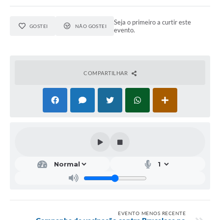
Seja o primeiro a curtir este
GOSTEI
NÃO GOSTEI
evento.
COMPARTILHAR
EVENTO MENOS RECENTE