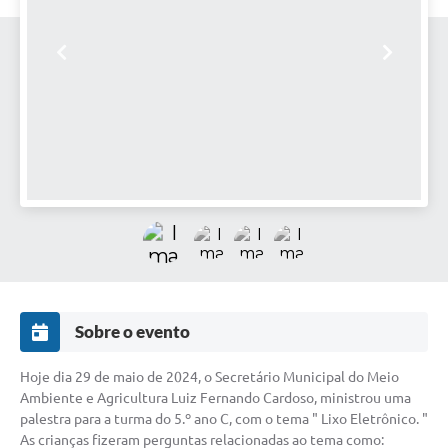
Sobre o evento
Hoje dia 29 de maio de 2024, o Secretário Municipal do Meio
Ambiente e Agricultura Luiz Fernando Cardoso, ministrou uma
palestra para a turma do 5.º ano C, com o tema " Lixo Eletrônico. "
As crianças fizeram perguntas relacionadas ao tema como: