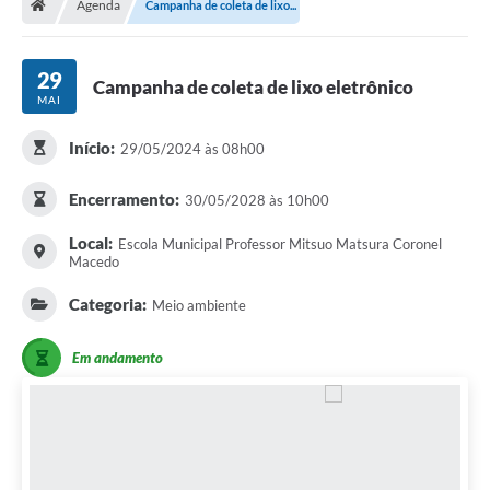
Agenda
Campanha de coleta de lixo...
29
Campanha de coleta de lixo eletrônico
MAI
Início:
29/05/2024 às 08h00
Encerramento:
30/05/2028 às 10h00
Local:
Escola Municipal Professor Mitsuo Matsura Coronel
Macedo
Categoria:
Meio ambiente
Em andamento