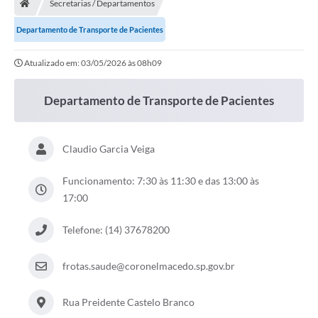
Secretarias / Departamentos
Departamento de Transporte de Pacientes
Atualizado em: 03/05/2026 às 08h09
Departamento de Transporte de Pacientes
Claudio Garcia Veiga
Funcionamento: 7:30 às 11:30 e das 13:00 às
17:00
Telefone: (14) 37678200
frotas.saude@coronelmacedo.sp.gov.br
Rua Preidente Castelo Branco