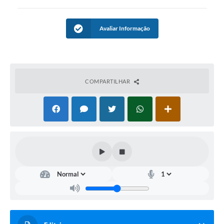
Avaliar Informação
COMPARTILHAR