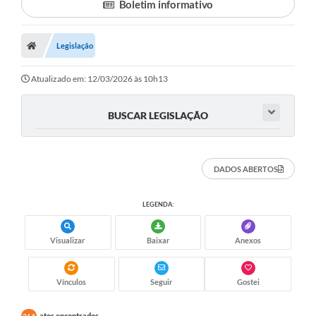
Boletim informativo
Legislação
Atualizado em: 12/03/2026 às 10h13
BUSCAR LEGISLAÇÃO
DADOS ABERTOS
LEGENDA:
Visualizar
Baixar
Anexos
Vínculos
Seguir
Gostei
atos encontrados