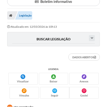
Boletim informativo
Legislação
Atualizado em: 12/03/2026 às 10h13
BUSCAR LEGISLAÇÃO
DADOS ABERTOS
LEGENDA:
Visualizar
Baixar
Anexos
Vínculos
Seguir
Gostei
atos encontrados