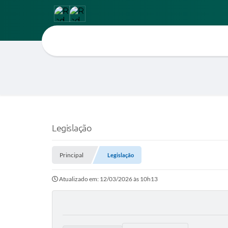
Legislação
Principal
Legislação
Atualizado em: 12/03/2026 às 10h13