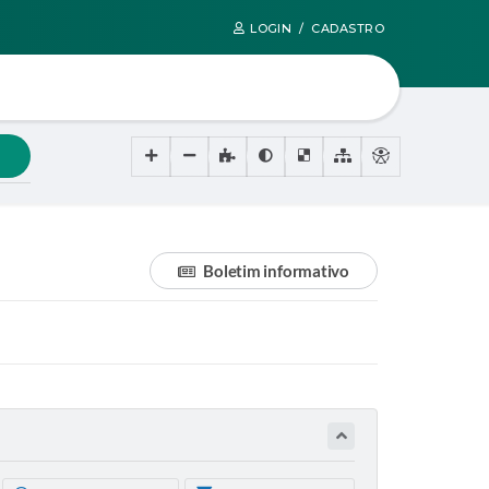
LOGIN / CADASTRO
Boletim informativo