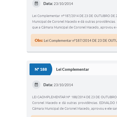
Data:
23/10/2014
Lei Complementar nº187/2014 DE 23 DE OUTUBRO DE 201
Municipal de Coronel Macedo e dá outras providências.
que a Câmara Municipal de Coronel Macedo, aprovou e e
Obs:
Lei Complementar nº187/2014 DE 23 DE OUT
Nº 188
Lei Complementar
Data:
23/10/2014
LEI CAOMPLEMENTAR Nº 188/2014 DE 23 DE OUTUBRO DE 2
Coronel Macedo e dá outras providências. EDIVALDO N
Câmara Municipal de Coronel Macedo, aprovou e ele san