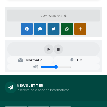
COMPARTILHAR
NEWSLETTER
Inscreva-se e receba informativos