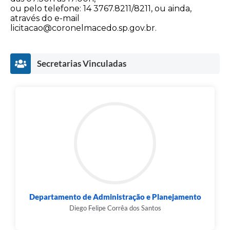
ou pelo telefone: 14 3767.8211/8211, ou ainda,
através do e-mail
licitacao@coronelmacedo.sp.gov.br.
Secretarias Vinculadas
Departamento de Administração e Planejamento
Diego Felipe Corrêa dos Santos