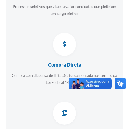
Processos seletivos que visam avaliar candidatos que pleiteiam
um cargo efetivo
Compra Direta
Compra com dispensa de licitação, fundamentada nos termos da
Lei Federal 14.133/21