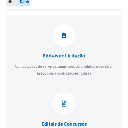
Editais
Editais de Licitação
Contratações de serviços, aquisições de produtos e registrar
preços para contratações futuras
Editais de Concursos