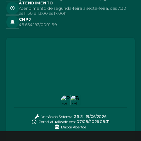
ATENDIMENTO
Atendimento de segunda-feira a sexta-feira, das 7:30
às 11:30 e 13:00 às 17:00h
CNPJ
46.634.192/0001-99
Versão do Sistema:
3.5.3 - 19/06/2026
Portal atualizado em:
07/08/2026 08:31
Dados Abertos