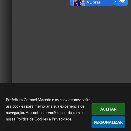
Prefeitura Coronel Macedo e os cookies: nosso site
usa cookies para melhorar a sua experiência de
ACEITAR
navegação. Ao continuar você concorda com a
nossa
Política de Cookies
e
Privacidade
.
PERSONALIZAR