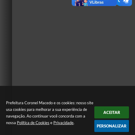
Prefeitura Coronel Macedo e os cookies: nosso site
usa cookies para melhorar a sua experiência de
ACEITAR
navegação. Ao continuar você concorda com a
nossa
Política de Cookies
e
Privacidade
.
PERSONALIZAR