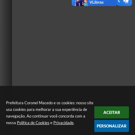
Prefeitura Coronel Macedo e os cookies: nosso site
usa cookies para melhorar a sua experiência de
ACEITAR
navegação. Ao continuar você concorda com a
nossa
Política de Cookies
e
Privacidade
.
PERSONALIZAR